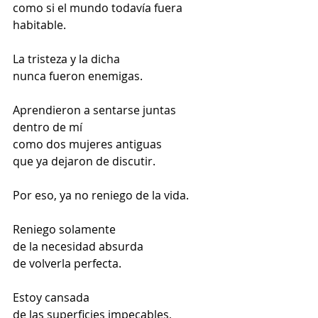
como si el mundo todavía fuera 
habitable.
La tristeza y la dicha
nunca fueron enemigas.
Aprendieron a sentarse juntas
dentro de mí
como dos mujeres antiguas
que ya dejaron de discutir.
Por eso, ya no reniego de la vida.
Reniego solamente
de la necesidad absurda
de volverla perfecta.
Estoy cansada
de las superficies impecables,