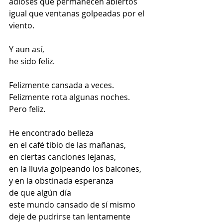
adioses que permanecen abiertos
igual que ventanas golpeadas por el 
viento.
Y aun así,
he sido feliz.
Felizmente cansada a veces.
Felizmente rota algunas noches.
Pero feliz.
He encontrado belleza
en el café tibio de las mañanas,
en ciertas canciones lejanas,
en la lluvia golpeando los balcones,
y en la obstinada esperanza
de que algún día
este mundo cansado de sí mismo
deje de pudrirse tan lentamente