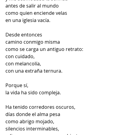
antes de salir al mundo
como quien enciende velas
en una iglesia vacía.
Desde entonces
camino conmigo misma
como se carga un antiguo retrato:
con cuidado,
con melancolía,
con una extraña ternura.
Porque sí,
la vida ha sido compleja.
Ha tenido corredores oscuros,
días donde el alma pesa
como abrigo mojado,
silencios interminables,