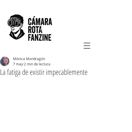
Mónica Mondragón
7 may
2 min de lectura
La fatiga de existir impecablemente