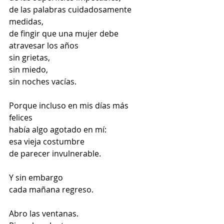
de las palabras cuidadosamente 
medidas,
de fingir que una mujer debe 
atravesar los años
sin grietas,
sin miedo,
sin noches vacías.
Porque incluso en mis días más 
felices
había algo agotado en mí:
esa vieja costumbre
de parecer invulnerable.
Y sin embargo
cada mañana regreso.
Abro las ventanas.