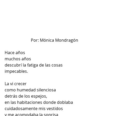
Por: Mónica Mondragón
Hace años
muchos años
descubrí la fatiga de las cosas 
impecables.
La vi crecer
como humedad silenciosa
detrás de los espejos,
en las habitaciones donde doblaba 
cuidadosamente mis vestidos
y me acomodaba la sonrisa