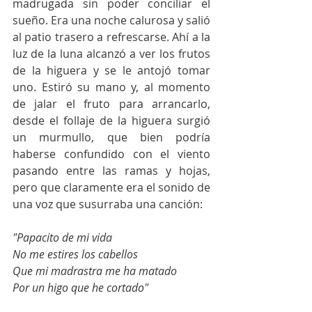
madrugada sin poder conciliar el 
sueño. Era una noche calurosa y salió 
al patio trasero a refrescarse. Ahí a la 
luz de la luna alcanzó a ver los frutos 
de la higuera y se le antojó tomar 
uno. Estiró su mano y, al momento 
de jalar el fruto para arrancarlo, 
desde el follaje de la higuera surgió 
un murmullo, que bien podría 
haberse confundido con el viento 
pasando entre las ramas y hojas, 
pero que claramente era el sonido de 
una voz que susurraba una canción:
"Papacito de mi vida 
No me estires los cabellos 
Que mi madrastra me ha matado 
Por un higo que he cortado"