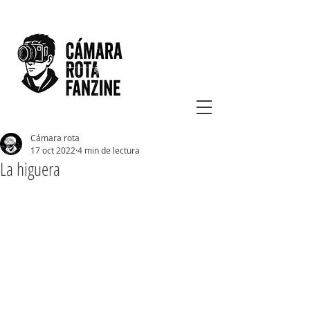
Cámara rota
17 oct 2022
4 min de lectura
La higuera