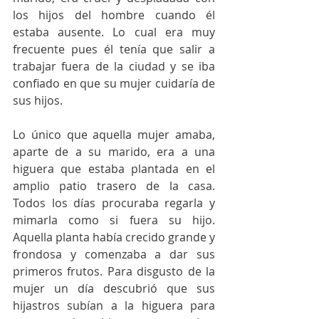
los hijos del hombre cuando él 
estaba ausente. Lo cual era muy 
frecuente pues él tenía que salir a 
trabajar fuera de la ciudad y se iba 
confiado en que su mujer cuidaría de 
sus hijos. 
Lo único que aquella mujer amaba, 
aparte de a su marido, era a una 
higuera que estaba plantada en el 
amplio patio trasero de la casa. 
Todos los días procuraba regarla y 
mimarla como si fuera su hijo. 
Aquella planta había crecido grande y 
frondosa y comenzaba a dar sus 
primeros frutos. Para disgusto de la 
mujer un día descubrió que sus 
hijastros subían a la higuera para 