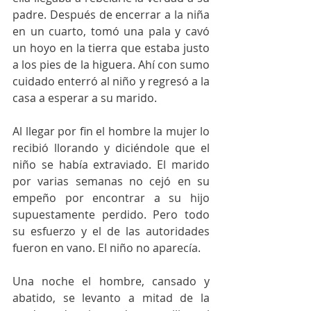
padre. Después de encerrar a la niña 
en un cuarto, tomó una pala y cavó 
un hoyo en la tierra que estaba justo 
a los pies de la higuera. Ahí con sumo 
cuidado enterró al niño y regresó a la 
casa a esperar a su marido. 
Al llegar por fin el hombre la mujer lo 
recibió llorando y diciéndole que el 
niño se había extraviado. El marido 
por varias semanas no cejó en su 
empeño por encontrar a su hijo 
supuestamente perdido. Pero todo 
su esfuerzo y el de las autoridades 
fueron en vano. El niño no aparecía. 
Una noche el hombre, cansado y 
abatido, se levanto a mitad de la 