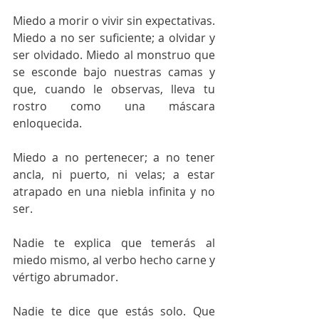
Miedo a morir o vivir sin expectativas. 
Miedo a no ser suficiente; a olvidar y 
ser olvidado. Miedo al monstruo que 
se esconde bajo nuestras camas y 
que, cuando le observas, lleva tu 
rostro como una máscara 
enloquecida. 
Miedo a no pertenecer; a no tener 
ancla, ni puerto, ni velas; a estar 
atrapado en una niebla infinita y no 
ser. 
Nadie te explica que temerás al 
miedo mismo, al verbo hecho carne y 
vértigo abrumador. 
Nadie te dice que estás solo. Que 