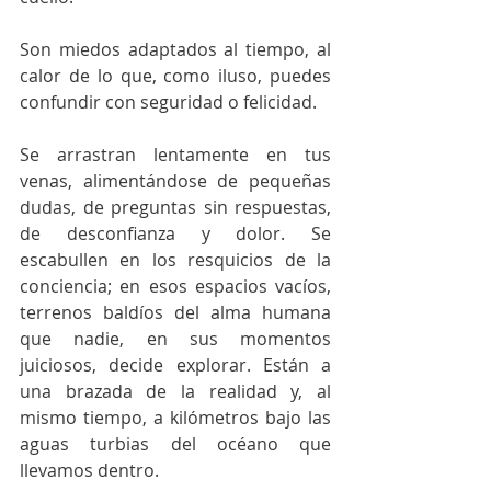
Son miedos adaptados al tiempo, al 
calor de lo que, como iluso, puedes 
confundir con seguridad o felicidad. 
Se arrastran lentamente en tus 
venas, alimentándose de pequeñas 
dudas, de preguntas sin respuestas, 
de desconfianza y dolor. Se 
escabullen en los resquicios de la 
conciencia; en esos espacios vacíos, 
terrenos baldíos del alma humana 
que nadie, en sus momentos 
juiciosos, decide explorar. Están a 
una brazada de la realidad y, al 
mismo tiempo, a kilómetros bajo las 
aguas turbias del océano que 
llevamos dentro. 