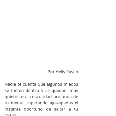
Por Helly Raven
Nadie te cuenta que algunos miedos 
se meten dentro y se quedan, muy 
quietos en la oscuridad profunda de 
tu mente, esperando agazapados el 
instante oportuno de saltar a tu 
cuello. 