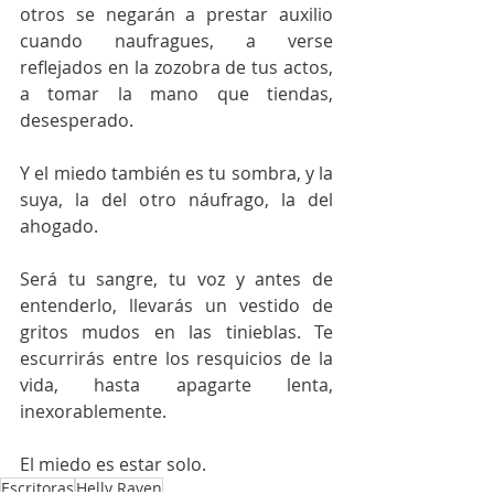
otros se negarán a prestar auxilio 
cuando naufragues, a verse 
reflejados en la zozobra de tus actos, 
a tomar la mano que tiendas, 
desesperado. 
Y el miedo también es tu sombra, y la 
suya, la del otro náufrago, la del 
ahogado. 
Será tu sangre, tu voz y antes de 
entenderlo, llevarás un vestido de 
gritos mudos en las tinieblas. Te 
escurrirás entre los resquicios de la 
vida, hasta apagarte lenta, 
inexorablemente. 
El miedo es estar solo.
Escritoras
Helly Raven