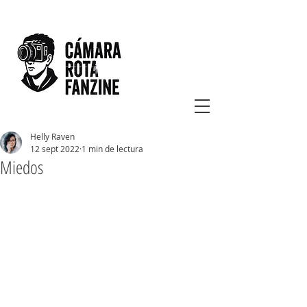
Helly Raven
12 sept 2022
1 min de lectura
Miedos