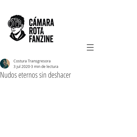
Costura Transgresora
3 jul 2020
3 min de lectura
Nudos eternos sin deshacer