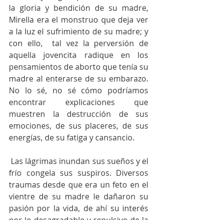
la gloria y bendición de su madre, 
Mirella era el monstruo que deja ver 
a la luz el sufrimiento de su madre; y 
con ello,  tal vez la perversión de 
aquella jovencita radique en los 
pensamientos de aborto que tenía su 
madre al enterarse de su embarazo. 
No lo sé, no sé cómo podríamos 
encontrar explicaciones que 
muestren la destrucción de sus 
emociones, de sus placeres, de sus 
energías, de su fatiga y cansancio.
 Las lágrimas inundan sus sueños y el 
frío congela sus suspiros. Diversos 
traumas desde que era un feto en el 
vientre de su madre le dañaron su 
pasión por la vida, de ahí su interés 