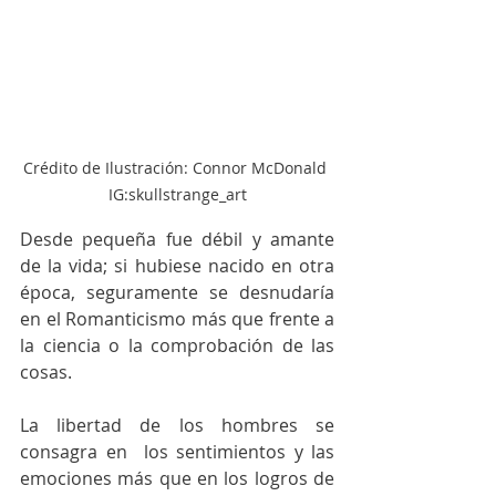
Crédito de Ilustración: Connor McDonald 
IG:skullstrange_art
Desde pequeña fue débil y amante 
de la vida; si hubiese nacido en otra 
época, seguramente se desnudaría 
en el Romanticismo más que frente a 
la ciencia o la comprobación de las 
cosas. 
La libertad de los hombres se 
consagra en  los sentimientos y las 
emociones más que en los logros de 