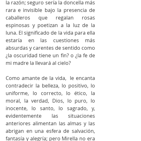
la razón; seguro sería la doncella más 
rara e invisible bajo la presencia de 
caballeros que regalan rosas 
espinosas y poetizan a la luz de la 
luna. El significado de la vida para ella 
estaría en las cuestiones más 
absurdas y carentes de sentido como 
¿la oscuridad tiene un fin? o ¿la fe de 
mi madre la llevará al cielo?
Como amante de la vida,  le encanta 
contradecir la belleza, lo positivo, lo 
uniforme, lo correcto, lo ético, la 
moral, la verdad, Dios, lo puro, lo 
inocente, lo santo, lo sagrado, y, 
evidentemente las situaciones 
anteriores alimentan las almas y las 
abrigan en una esfera de salvación, 
fantasía y alegría; pero Mirella no era 