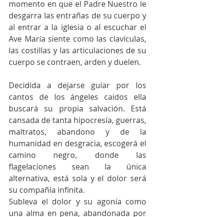
momento en que el Padre Nuestro le 
desgarra las entrañas de su cuerpo y 
al entrar a la iglesia o al escuchar el 
Ave María siente como las clavículas, 
las costillas y las articulaciones de su 
cuerpo se contraen, arden y duelen.  
Decidida a dejarse guiar por los 
cantos de los ángeles caídos ella 
buscará su propia salvación. Está 
cansada de tanta hipocresía, guerras, 
maltratos, abandono y de la 
humanidad en desgracia, escogerá el 
camino negro, donde las 
flagelaciones sean la única 
alternativa, está sola y el dolor será 
su compañía infinita. 
Subleva el dolor y su agonía como 
una alma en pena, abandonada por 