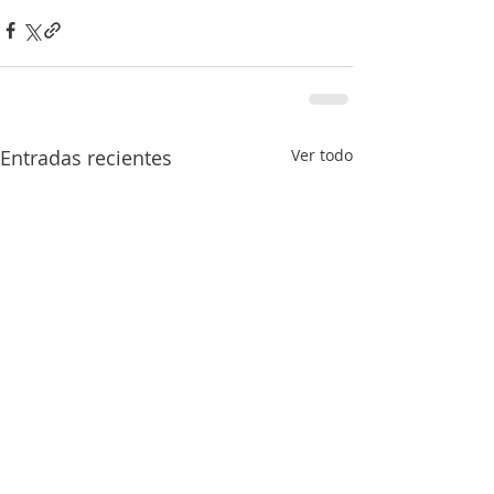
Entradas recientes
Ver todo