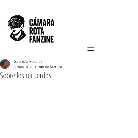
Gabriela Rosales
6 may 2020
1 min de lectura
Sobre los recuerdos