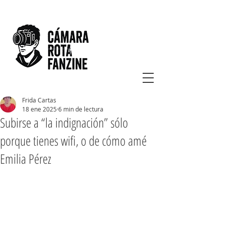
Frida Cartas
18 ene 2025
6 min de lectura
Subirse a “la indignación” sólo
porque tienes wifi, o de cómo amé
Emilia Pérez