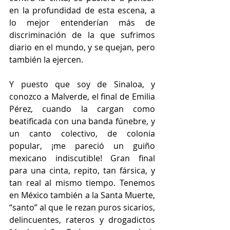
en la profundidad de esta escena, a 
lo mejor entenderían más de 
discriminación de la que sufrimos 
diario en el mundo, y se quejan, pero 
también la ejercen.
Y puesto que soy de Sinaloa, y 
conozco a Malverde, el final de Emilia 
Pérez, cuando la cargan como 
beatificada con una banda fúnebre, y 
un canto colectivo, de colonia 
popular, ¡me pareció un guiño 
mexicano indiscutible! Gran final 
para una cinta, repito, tan fársica, y 
tan real al mismo tiempo. Tenemos 
en México también a la Santa Muerte, 
“santo” al que le rezan puros sicarios, 
delincuentes, rateros y drogadictos 