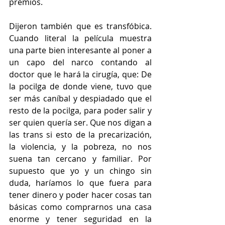
premios.
Dijeron también que es transfóbica. 
Cuando literal la película muestra 
una parte bien interesante al poner a 
un capo del narco contando al 
doctor que le hará la cirugía, que: De 
la pocilga de donde viene, tuvo que 
ser más caníbal y despiadado que el 
resto de la pocilga, para poder salir y 
ser quien quería ser. Que nos digan a 
las trans si esto de la precarización, 
la violencia, y la pobreza, no nos 
suena tan cercano y familiar. Por 
supuesto que yo y un chingo sin 
duda, haríamos lo que fuera para 
tener dinero y poder hacer cosas tan 
básicas como comprarnos una casa 
enorme y tener seguridad en la 