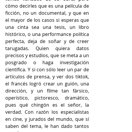
cómo decirles que es una película de 
ficción, no un documental, y que en 
el mayor de los casos si esperas que 
una cinta sea una tesis, un libro 
histórico, o una performance política 
perfecta, deja de soñar y de creer 
tarugadas. Quien quiera datos 
precisos y estudios, que se meta a un 
posgrado o haga investigación 
científica. Y si con sólo leer un par de 
artículos de prensa, y ver dos tiktok, 
el francés logró crear un guión, una 
dirección, y un filme tan fársico, 
operístico, pictoresco, dramático, 
pues qué chingón es el señor, la 
verdad. Con razón los especialistas 
en cine, y jurados del mundo, que sí 
saben del tema, le han dado tantos 