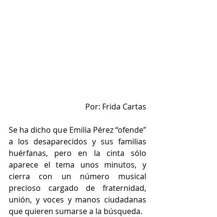
Por: Frida Cartas
Se ha dicho que Emilia Pérez “ofende” 
a los desaparecidos y sus familias 
huérfanas, pero en la cinta sólo 
aparece el tema unos minutos, y 
cierra con un número musical 
precioso cargado de fraternidad, 
unión, y voces y manos ciudadanas 
que quieren sumarse a la búsqueda.