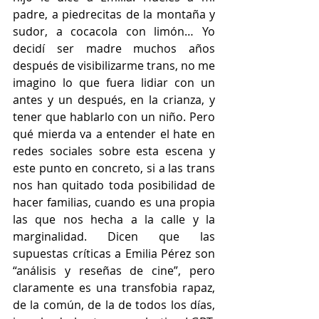
padre, a piedrecitas de la montaña y 
sudor, a cocacola con limón… Yo 
decidí ser madre muchos años 
después de visibilizarme trans, no me 
imagino lo que fuera lidiar con un 
antes y un después, en la crianza, y 
tener que hablarlo con un niño. Pero 
qué mierda va a entender el hate en 
redes sociales sobre esta escena y 
este punto en concreto, si a las trans 
nos han quitado toda posibilidad de 
hacer familias, cuando es una propia 
las que nos hecha a la calle y la 
marginalidad. Dicen que las 
supuestas críticas a Emilia Pérez son 
“análisis y reseñas de cine”, pero 
claramente es una transfobia rapaz, 
de la común, de la de todos los días, 