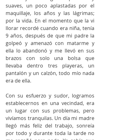
suaves, un poco aplastadas por el 
maquillaje, los años y las lágrimas; 
por la vida. En el momento que la vi 
llorar recordé cuando era niña, tenía 
9 años, después de que mi padre la 
golpeó y amenazó con matarme y 
ella lo abandonó y me llevó en sus  
brazos con solo una bolsa que 
llevaba dentro tres playeras, un 
pantalón y un calzón, todo mío nada 
era de ella.  
Con su esfuerzo y sudor, logramos 
establecernos en una vecindad, era 
un lugar con sus problemas, pero 
vivíamos tranquilas. Un día mi madre 
llegó más feliz del trabajo, sonreía 
por todo y durante toda la tarde no 