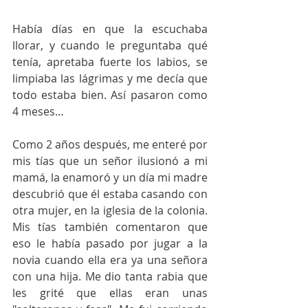
Había días en que la escuchaba 
llorar, y cuando le preguntaba qué 
tenía, apretaba fuerte los labios, se 
limpiaba las lágrimas y me decía que 
todo estaba bien. Así pasaron como 
4 meses…
Como 2 años después, me enteré por 
mis tías que un señor ilusionó a mi 
mamá, la enamoró y un día mi madre 
descubrió que él estaba casando con 
otra mujer, en la iglesia de la colonia. 
Mis tías también comentaron que 
eso le había pasado por jugar a la 
novia cuando ella era ya una señora 
con una hija. Me dio tanta rabia que 
les grité que ellas eran unas 