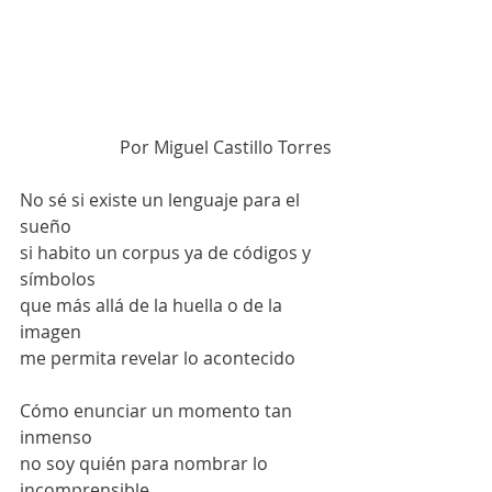
Por Miguel Castillo Torres
No sé si existe un lenguaje para el 
sueño 
si habito un corpus ya de códigos y 
símbolos 
que más allá de la huella o de la 
imagen 
me permita revelar lo acontecido  
Cómo enunciar un momento tan 
inmenso
no soy quién para nombrar lo 
incomprensible  