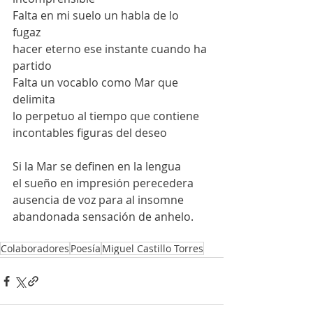
Falta en mi suelo un habla de lo 
fugaz 
hacer eterno ese instante cuando ha 
partido 
Falta un vocablo como Mar que 
delimita
lo perpetuo al tiempo que contiene 
incontables figuras del deseo 
Si la Mar se definen en la lengua 
el sueño en impresión perecedera 
ausencia de voz para al insomne 
abandonada sensación de anhelo.
Colaboradores
Poesía
Miguel Castillo Torres