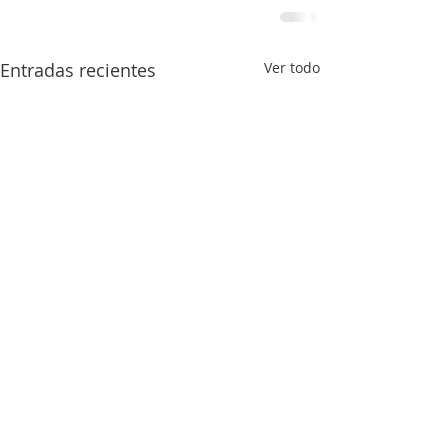
Entradas recientes
Ver todo