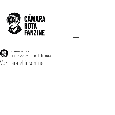
Cámara rota
4 ene 2022
1 min de lectura
Voz para el insomne