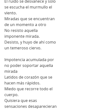
El ruido se desvanece y solo 
se escucha el murmullo el 
viento. 
Miradas que se encuentran 
de un momento a otro 
No resisto aquella 
imponente mirada. 
Desisto, y huyo de ahí como 
un temeroso ciervo.  
Impotencia acumulada por 
no poder soportar aquella 
mirada 
Latidos de corazón que se 
hacen más rápidos. 
Miedo que recorre todo el 
cuerpo.
Quisiera que esas 
sensaciones desaparecieran