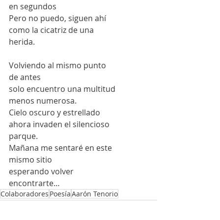
en segundos 
Pero no puedo, siguen ahí 
como la cicatriz de una 
herida.  
Volviendo al mismo punto
de antes
solo encuentro una multitud 
menos numerosa. 
Cielo oscuro y estrellado
ahora invaden el silencioso
parque. 
Mañana me sentaré en este
mismo sitio 
esperando volver 
encontrarte…
Colaboradores
Poesía
Aarón Tenorio