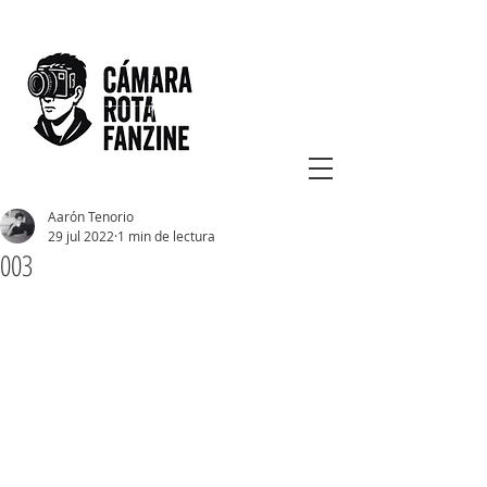
Aarón Tenorio
29 jul 2022
1 min de lectura
003