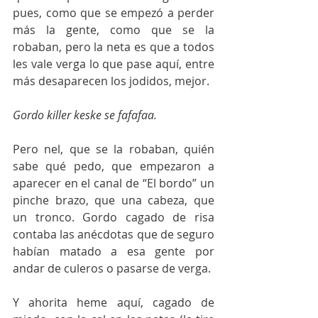
pues, como que se empezó a perder 
más la gente, como que se la 
robaban, pero la neta es que a todos 
les vale verga lo que pase aquí, entre 
más desaparecen los jodidos, mejor.
Gordo killer keske se fafafaa.
Pero nel, que se la robaban, quién 
sabe qué pedo, que empezaron a 
aparecer en el canal de “El bordo” un 
pinche brazo, que una cabeza, que 
un tronco. Gordo cagado de risa 
contaba las anécdotas que de seguro 
habían matado a esa gente por 
andar de culeros o pasarse de verga.
Y ahorita heme aquí, cagado de 