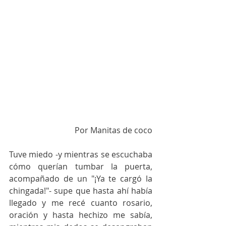
Por Manitas de coco
Tuve miedo -y mientras se escuchaba 
cómo querían tumbar la puerta, 
acompañado de un "¡Ya te cargó la 
chingada!"- supe que hasta ahí había 
llegado y me recé cuanto rosario, 
oración y hasta hechizo me sabía, 