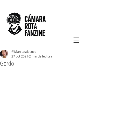
@Manitasdecoco
27 oct 2021
2 min de lectura
Gordo