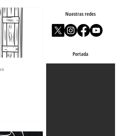
Nuestras redes
Portada
co