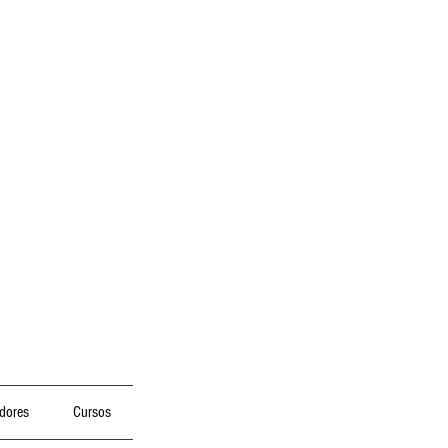
dores
Cursos