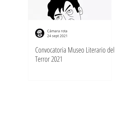
Cámara rota
24 sept 2021
Convocatoria Museo Literario del
Terror 2021