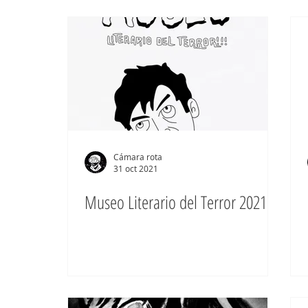
Cámara rota
31 oct 2021
Museo Literario del Terror 2021