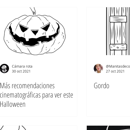
Cámara rota
@Manitasdeco
30 oct 2021
27 oct 2021
Más recomendaciones
Gordo
cinematográficas para ver este
Halloween