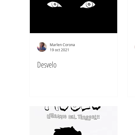
Marlen Corona
19 oct 2021
Desvelo