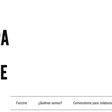
Fanzine
¿Quiénes somos?
Convocatoria para colabora