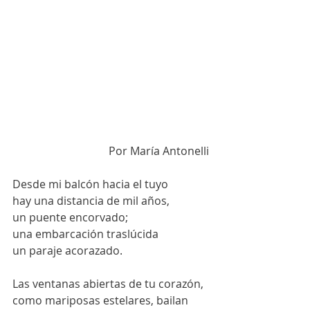
Por María Antonelli
Desde mi balcón hacia el tuyo 
hay una distancia de mil años,
un puente encorvado;
una embarcación traslúcida
un paraje acorazado.
Las ventanas abiertas de tu corazón, 
como mariposas estelares, bailan 