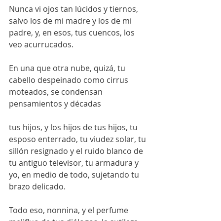
Nunca vi ojos tan lúcidos y tiernos,
salvo los de mi madre y los de mi 
padre, y, en esos, tus cuencos, los 
veo acurrucados.
En una que otra nube, quizá, tu 
cabello despeinado como cirrus 
moteados, se condensan 
pensamientos y décadas
tus hijos, y los hijos de tus hijos, tu 
esposo enterrado, tu viudez solar, tu 
sillón resignado y el ruido blanco de 
tu antiguo televisor, tu armadura y 
yo, en medio de todo, sujetando tu 
brazo delicado.
Todo eso, nonnina, y el perfume 