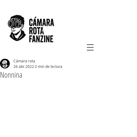
Cámara rota
26 abr 2022
2 min de lectura
Nonnina