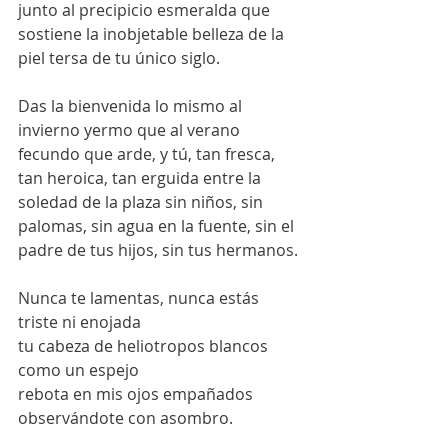
junto al precipicio esmeralda que  
sostiene la inobjetable belleza de la 
piel tersa de tu único siglo. 
Das la bienvenida lo mismo al 
invierno yermo que al verano 
fecundo que arde, y tú, tan fresca, 
tan heroica, tan erguida entre la 
soledad de la plaza sin niños, sin 
palomas, sin agua en la fuente, sin el 
padre de tus hijos, sin tus hermanos.
Nunca te lamentas, nunca estás 
triste ni enojada 
tu cabeza de heliotropos blancos 
como un espejo 
rebota en mis ojos empañados 
observándote con asombro.