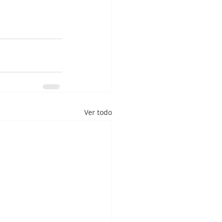
Ver todo