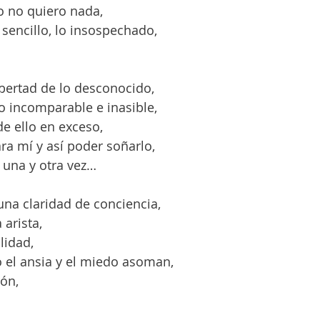
o no quiero nada, 
 sencillo, lo insospechado,
ibertad de lo desconocido,
lo incomparable e inasible,
de ello en exceso,
ra mí y así poder soñarlo,
una y otra vez…
na claridad de conciencia,
arista,
lidad,
 el ansia y el miedo asoman,
ón,