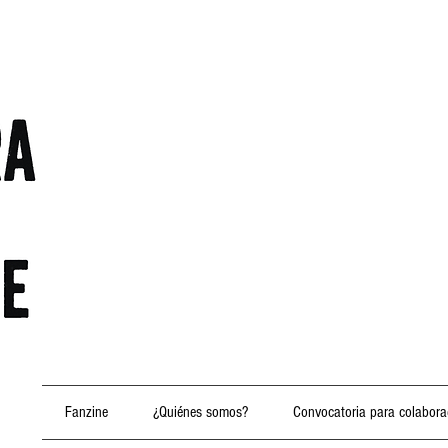
Fanzine
¿Quiénes somos?
Convocatoria para colabora