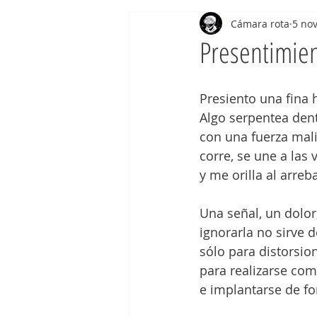
Cámara rota
5 no
Presentimie
Presiento una fina
Algo serpentea dent
con una fuerza mal
corre, se une a las 
y me orilla al arre
Una señal, un dolor,
ignorarla no sirve 
sólo para distorsi
para realizarse com
e implantarse de fo