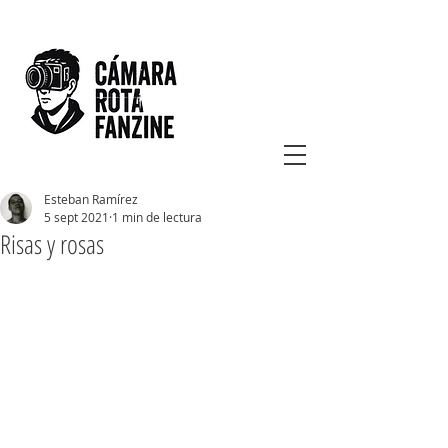
Esteban Ramírez
5 sept 2021
1 min de lectura
Risas y rosas