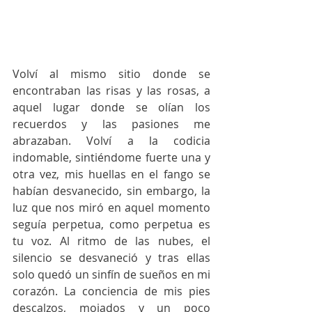
Volví al mismo sitio donde se 
encontraban las risas y las rosas, a 
aquel lugar donde se olían los 
recuerdos y las pasiones me 
abrazaban. Volví a la codicia 
indomable, sintiéndome fuerte una y 
otra vez, mis huellas en el fango se 
habían desvanecido, sin embargo, la 
luz que nos miró en aquel momento 
seguía perpetua, como perpetua es 
tu voz. Al ritmo de las nubes, el 
silencio se desvaneció y tras ellas 
solo quedó un sinfín de sueños en mi 
corazón. La conciencia de mis pies 
descalzos, mojados y un poco 