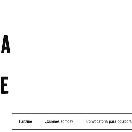
Fanzine
¿Quiénes somos?
Convocatoria para colabora