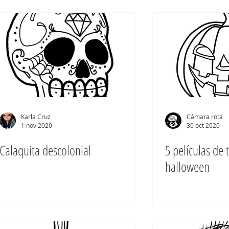
Karla Cruz
Cámara rota
1 nov 2020
30 oct 2020
Calaquita descolonial
5 películas de 
halloween