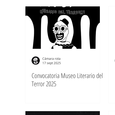
Cámara rota
17 sept 2025
Convocatoria Museo Literario del
Terror 2025