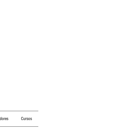
dores
Cursos