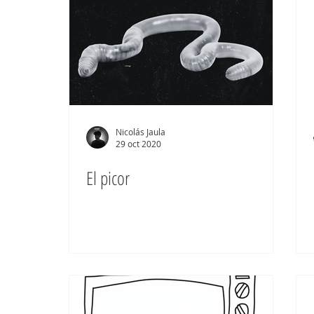
Nicolás Jaula
29 oct 2020
El picor