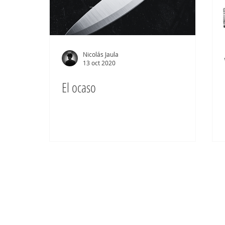
Nicolás Jaula
13 oct 2020
El ocaso