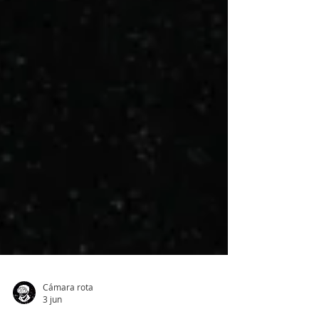
Cámara rota